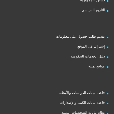
دستور الجمهورية
التاريخ السياسي
تقديم طلب حصول على معلومات
إشتراك في الموقع
دليل الخدمات الحكومية
مواقع يمنية
قاعدة بيانات الدراسات والأبحاث
قاعدة بيانات الكتب والإصدارات
نظام بيانات الشخصيات اليمنية