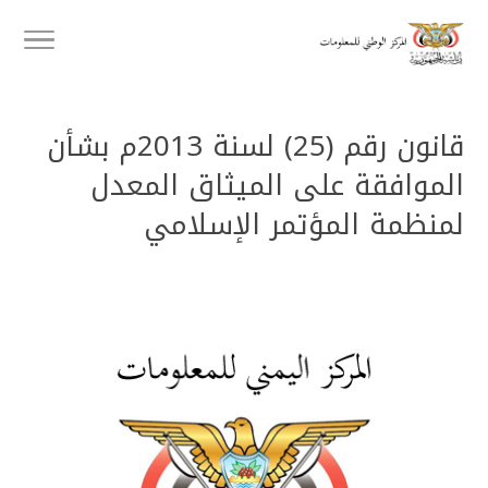
قانون رقم (25) لسنة 2013م بشأن
الموافقة على الميثاق المعدل
لمنظمة المؤتمر الإسلامي