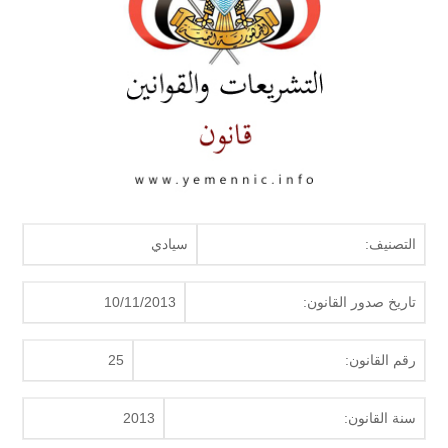
التصنيف:
سيادي
تاريخ صدور القانون:
10/11/2013
رقم القانون:
25
سنة القانون:
2013