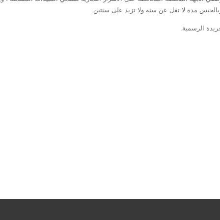
لحبس مدة لا تقل عن سنة ولا تزيد على سنتين.