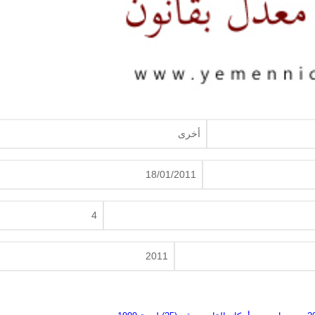
أخرى
18/01/2011
4
2011