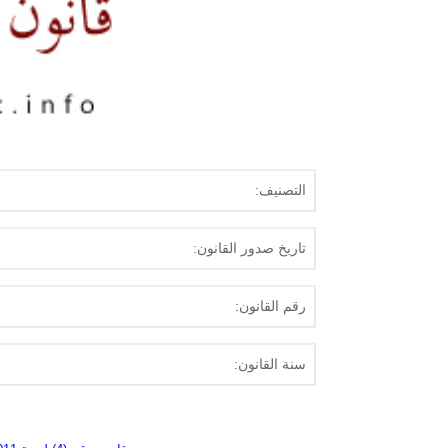
التصنيف:
تاريخ صدور القانون:
رقم القانون:
سنة القانون: