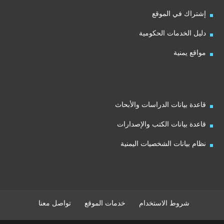
إشتراك في الموقع
دليل الخدمات الحكومية
مواقع يمنية
قاعدة بيانات الدراسات والأبحاث
قاعدة بيانات الكتب والإصدارات
نظام بيانات الشخصيات اليمنية
شروط الاستخدام
خدمات الموقع
تواصل معنا