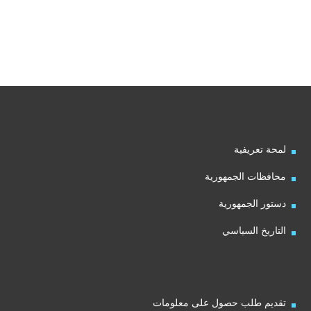
لمحة تعريفية
محافظات الجمهورية
دستور الجمهورية
التاريخ السياسي
تقديم طلب حصول على معلومات