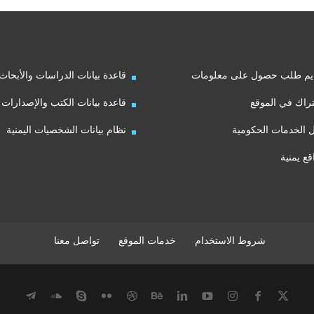
يم طلب حصول على معلومات
قاعدة بيانات الدراسات والأبحاث
راك في الموقع
قاعدة بيانات الكتب والإصدارات
ل الخدمات الحكومية
نظام بيانات الشخصيات اليمنية
قع يمنية
شروط الاستخدام
خدمات الموقع
تواصل معنا