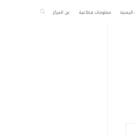
اليمنية
معلومات قطاعية
عن المركز