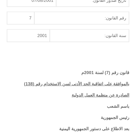
تاريخ صدور القانون:
07/08/2001
رقم القانون:
7
سنة القانون:
2001
قانون رقم (7) لسنة 2001م
بالموافقة على اتفاقية الحد الأدنى لسن الاستخدام رقم (138)
الصادرة عن منظمة العمل الدولية
باسم الشعب
رئيس الجمهورية
بعد الاطلاع على دستور الجمهورية اليمنية