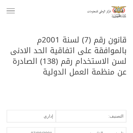
قانون رقم (7) لسنة 2001م
بالموافقة على اتفاقية الحد الادنى
لسن الاستخدام رقم (138) الصادرة
عن منظمة العمل الدولية
التصنيف:
إداري