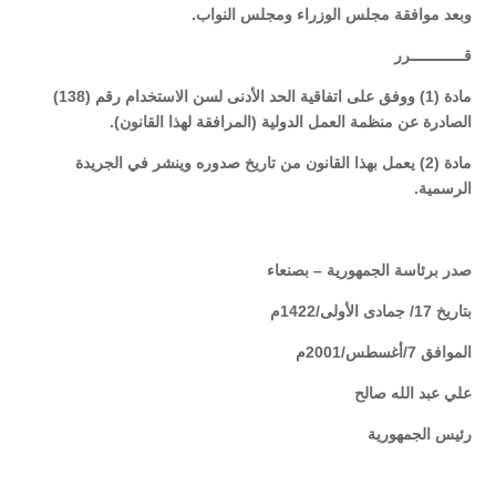
وبعد موافقة مجلس الوزراء ومجلس النواب.
قــــــــــــرر
مادة (1) ووفق على اتفاقية الحد الأدنى لسن الاستخدام رقم (138)
الصادرة عن منظمة العمل الدولية (المرافقة لهذا القانون).
مادة (2) يعمل بهذا القانون من تاريخ صدوره وينشر في الجريدة
الرسمية.
صدر برئاسة الجمهورية – بصنعاء
بتاريخ 17/ جمادى الأولى/1422م
الموافق 7/أغسطس/2001م
علي عبد الله صالح
رئيس الجمهورية