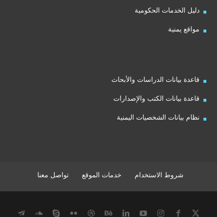
دليل الخدمات الحكومية
مواقع يمنية
قاعدة بيانات الدراسات والأبحاث
قاعدة بيانات الكتب والإصدارات
نظام بيانات الشخصيات اليمنية
شروط الاستخدام
خدمات الموقع
تواصل معنا