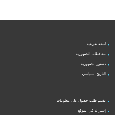
لمحة تعريفية
محافظات الجمهورية
دستور الجمهورية
التاريخ السياسي
تقديم طلب حصول على معلومات
إشتراك في الموقع