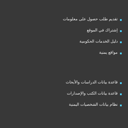
تقديم طلب حصول على معلومات
إشتراك في الموقع
دليل الخدمات الحكومية
مواقع يمنية
قاعدة بيانات الدراسات والأبحاث
قاعدة بيانات الكتب والإصدارات
نظام بيانات الشخصيات اليمنية