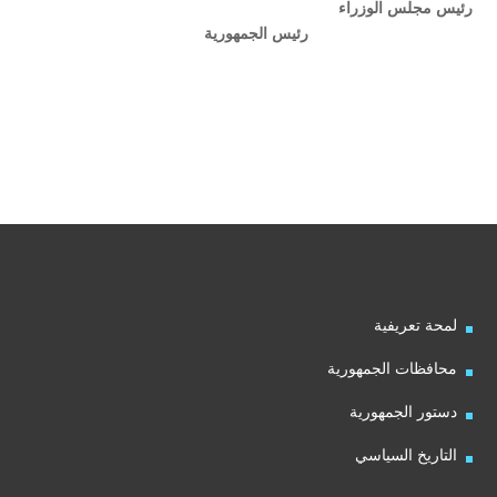
رئيس مجلس الوزراء
رئيس الجمهورية
لمحة تعريفية
محافظات الجمهورية
دستور الجمهورية
التاريخ السياسي