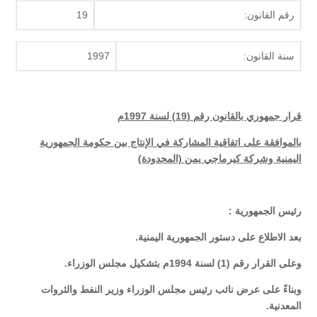
رقم القانون:
19
سنة القانون:
1997
قرار جمهوري بالقانون رقم (19) لسنة 1997م
بالموافقة على اتفاقية المشاركة في الإنتاج بين حكومة الجمهورية
اليمنية وشركة كيرماجي يمن (المحدودة)
رئيس الجمهورية
:
بعد الاطلاع على دستور الجمهورية اليمنية
.
وعلى القرار رقم (1) لسنة 1994م بتشكيل مجلس الوزراء
.
وبناءً على عرض نائب رئيس مجلس الوزراء وزير النفط والثروات
المعدنية
.