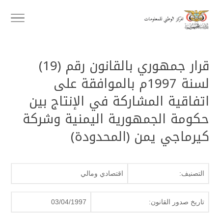
قرار جمهوري بالقانون رقم (19)
لسنة 1997م بالموافقة على
اتفاقية المشاركة في الإنتاج بين
حكومة الجمهورية اليمنية وشركة
كيرماجي يمن (المحدودة)
التصنيف:
اقتصادي ومالي
تاريخ صدور القانون:
03/04/1997