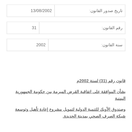
تاريخ صدور القانون:
13/08/2002
رقم القانون:
31
سنة القانون:
2002
قانون رقم (31) لسنة 2002م
بشأن الموافقة على اتفاقية القرض المبرمة بين حكومة الجمهورية
اليمنية
وصندوق الأوبك للتنمية الدولية لتمويل مشروع إعادة تأهيل وتوسعة
شبكة الصرف الصحي بمدينة الحديدة.