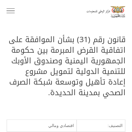
قانون رقم (31) بشأن الموافقة على
اتفاقية القرض المبرمة بين حكومة
الجمهورية اليمنية وصندوق الأوبك
للتنمية الدولية لتمويل مشروع
إعادة تأهيل وتوسعة شبكة الصرف
الصحي بمدينة الحديدة.
التصنيف:
اقتصادي ومالي