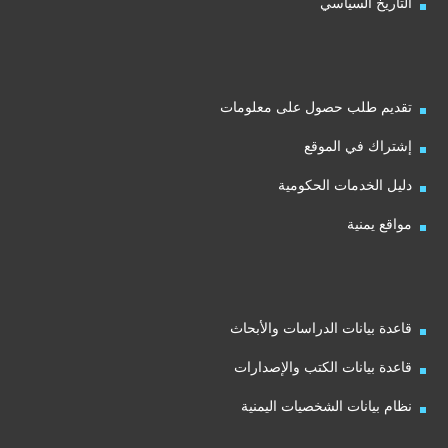
التاريخ السياسي
تقديم طلب حصول على معلومات
إشتراك في الموقع
دليل الخدمات الحكومية
مواقع يمنية
قاعدة بيانات الدراسات والأبحاث
قاعدة بيانات الكتب والإصدارات
نظام بيانات الشخصيات اليمنية