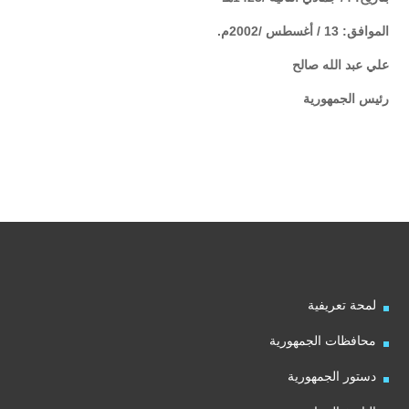
الموافق: 13 / أغسطس /2002م.
علي عبد الله صالح
رئيس الجمهورية
لمحة تعريفية
محافظات الجمهورية
دستور الجمهورية