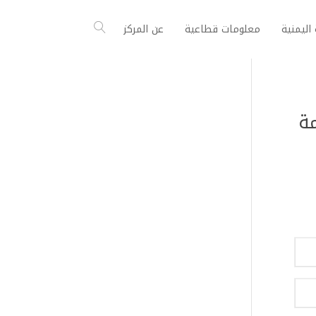
اليمنية
معلومات قطاعية
عن المركز
رمة