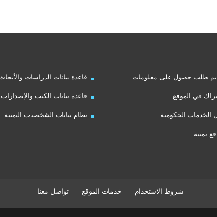
يم طلب حصول على معلومات
قاعدة بيانات الدراسات والأبحاث
راك في الموقع
قاعدة بيانات الكتب والإصدارات
ل الخدمات الحكومية
نظام بيانات الشخصيات اليمنية
قع يمنية
شروط الاستخدام
خدمات الموقع
تواصل معنا