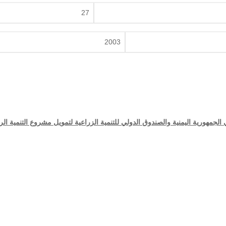
27
2003
جمهورية اليمنية والصندوق الدولي للتنمية الزراعية لتمويل مشروع التنمية الري