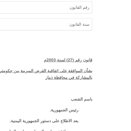
رقم القانون:
سنة القانون:
قانون رقم (27) لسنة 2003م
بشأن الموافقة على اتفاقية القرض المبرمة بين حكومتي ال
بالمشاركة في محافظة ذمار
باسم الشعب
رئيس الجمهورية
.
بعد الاطلاع على دستور الجمهورية اليمنية
.