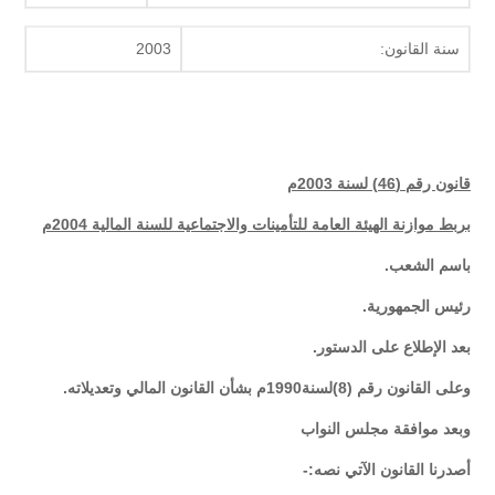
سنة القانون:
2003
قانون رقم (46) لسنة 2003م
بربط موازنة الهيئة العامة للتأمينات والاجتماعية للسنة المالية 2004م
باسم الشعب.
رئيس الجمهورية.
بعد الإطلاع على الدستور.
وعلى القانون رقم (8)لسنة1990م بشأن القانون المالي وتعديلاته.
وبعد موافقة مجلس النواب
أصدرنا القانون الآتي نصه:-