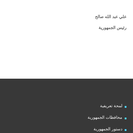
علي عبد الله صالح
رئيس الجمهورية
لمحة تعريفية
محافظات الجمهورية
دستور الجمهورية