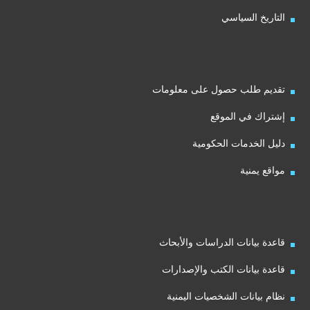
التاريخ السياسي
تقديم طلب حصول على معلومات
إشتراك في الموقع
دليل الخدمات الحكومية
مواقع يمنية
قاعدة بيانات الدراسات والأبحاث
قاعدة بيانات الكتب والإصدارات
نظام بيانات الشخصيات اليمنية