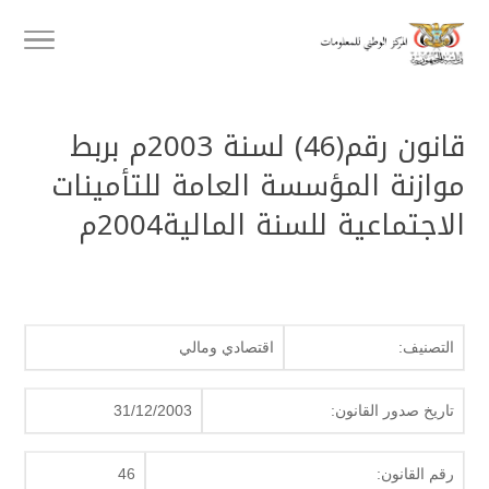
قانون رقم(46) لسنة 2003م بربط
موازنة المؤسسة العامة للتأمينات
الاجتماعية للسنة المالية2004م
التصنيف:
اقتصادي ومالي
تاريخ صدور القانون:
31/12/2003
رقم القانون:
46