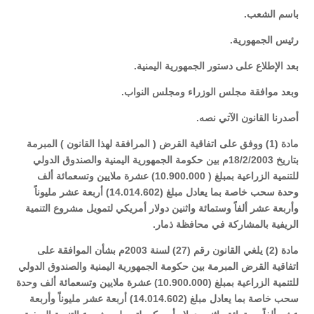
باسم الشعب.
رئيس الجمهورية.
بعد الإطلاع على دستور الجمهورية اليمنية.
وبعد موافقة مجلس الوزراء ومجلس النواب.
أصدرنا القانون الآتي نصه.
مادة (1) ووفق على اتفاقية القرض ( المرافقة لهذا القانون ) المبرمة
بتاريخ 18/2/2003م بين حكومة الجمهورية اليمنية والصندوق الدولي
للتنمية الزراعية بمبلغ ( 10.900.000) عشرة ملايين وتسعمائة ألف
وحدة سحب خاصة بما يعادل مبلغ (14.014.602) أربعة عشر مليوناً
وأربعة عشر ألفاً وستمائة واثنين دولار أمريكي لتمويل مشروع التنمية
الريفية بالمشاركة في محافظة ذمار.
مادة (2) يلغي القانون رقم (27) لسنة 2003م بشأن الموافقة على
اتفاقية القرض المبرمة بين حكومة الجمهورية اليمنية والصندوق الدولي
للتنمية الزراعية بمبلغ (10.900.000) عشرة ملايين وتسعمائة ألف وحدة
سحب خاصة بما يعادل مبلغ (14.014.602) أربعة عشر مليوناً وأربعة