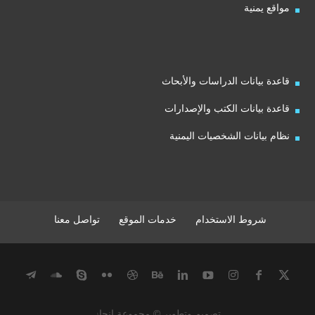
مواقع يمنية
قاعدة بيانات الدراسات والأبحاث
قاعدة بيانات الكتب والإصدارات
نظام بيانات الشخصيات اليمنية
شروط الاستخدام
خدمات الموقع
تواصل معنا
تصميم وتطوير © مجموعة إنجاز