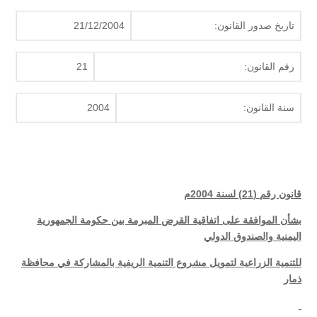
تاريخ صدور القانون:
21/12/2004
رقم القانون:
21
سنة القانون:
2004
قانون رقم (21) لسنة 2004م
بشأن الموافقة على اتفاقية القرض المبرمة بين حكومة الجمهورية
اليمنية والصندوق الدولي
للتنمية الزراعية لتمويل مشروع التنمية الريفية بالمشاركة في محافظة
ذمار