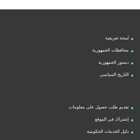
لمحة تعريفية
محافظات الجمهورية
دستور الجمهورية
التاريخ السياسي
تقديم طلب حصول على معلومات
إشتراك في الموقع
دليل الخدمات الحكومية