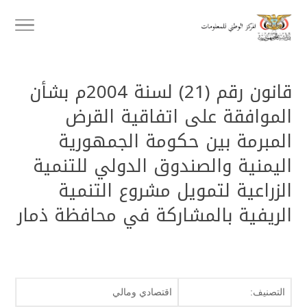
قانون رقم (21) لسنة 2004م بشأن
الموافقة على اتفاقية القرض
المبرمة بين حكومة الجمهورية
اليمنية والصندوق الدولي للتنمية
الزراعية لتمويل مشروع التنمية
الريفية بالمشاركة في محافظة ذمار
التصنيف:
اقتصادي ومالي