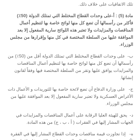
تلك الاتفاقيات على خلاف ذلك.
مادة (5) : أ-على وحدات القطاع المختلط التي تمتلك الدولة (50٪)
فأكثر من رأسمالها أن تضع كل منها لوائح خاصة بها لتنظيم أعمال
المناقصات والمزايدات ولا تعتبر هذه اللوائح سارية المفعول إلا بعد
الموافقة عليها من السلطة المختصة في كل منها وإقرارها من مجلس
الوزراء.
‌ب- على وحدات القطاع المختلط التي تمتلك الدولة أقل من (50٪) من
رأسمالها أن تضع كل منها لوائح خاصة بها لتنظيم أعمال المناقصات
والمزايدات يوافق عليها وتقر من السلطة المختصة فيها وفقاً لقانون
إنشائها.
‌ج- على وزارة الدفاع أن تضع لائحة خاصة بها للتوريدات و الأعمال ذات
الأغراض العسكرية ولا تعتبر سارية المفعول إلا بعد الموافقة عليها من
مجلس الوزراء.
‌د- يحق للهيئة العليا الرقابة على أعمال المناقصات والمزايدات في
الجهات المشار إليها في الفقرات ( أ ، ب ، ج) من هذه المادة.
‌ه- إذا تجاوزت قيمة مناقصات وحدات القطاع المشار إليها في الفقرة