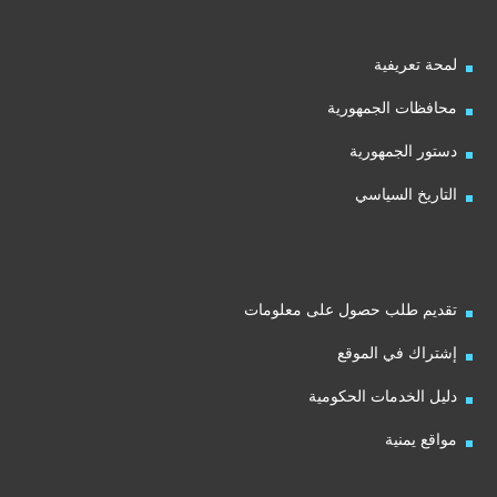
لمحة تعريفية
محافظات الجمهورية
دستور الجمهورية
التاريخ السياسي
تقديم طلب حصول على معلومات
إشتراك في الموقع
دليل الخدمات الحكومية
مواقع يمنية