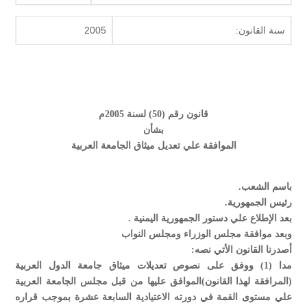
سنة القانون:
2005
قانون رقم (50) لسنة 2005م
بشأن
الموافقة علي تعديل ميثاق الجامعة العربية
باسم الشعب.
رئيس الجمهورية.
بعد الإطلاع علي دستور الجمهورية اليمنية .
وبعد موافقة مجلس الوزراء ومجلس النواب
أصدرنا القانون الأتي نصه:
مدا (1) ووفق على نصوص تعديلات ميثاق جامعة الدول العربية
(المرافقة لهذا القانون)الموافق عليها من قبل مجلس الجامعة العربية
علي مستوى القمة في دورته الاعتيادية السابعة عشرة بموجب قراره