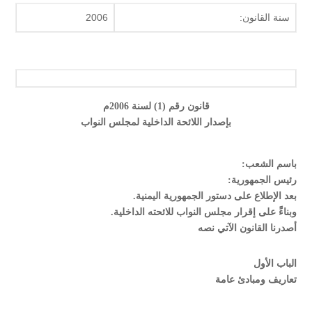
سنة القانون:
2006
قانون رقم (1) لسنة 2006م
بإصدار اللائحة الداخلية لمجلس النواب
باسم الشعب:
رئيس الجمهورية:
بعد الإطلاع على دستور الجمهورية اليمنية.
وبناءًَ على إقرار مجلس النواب للائحته الداخلية.
أصدرنا القانون الآتي نصه
الباب الأول
تعاريف ومبادئ عامة