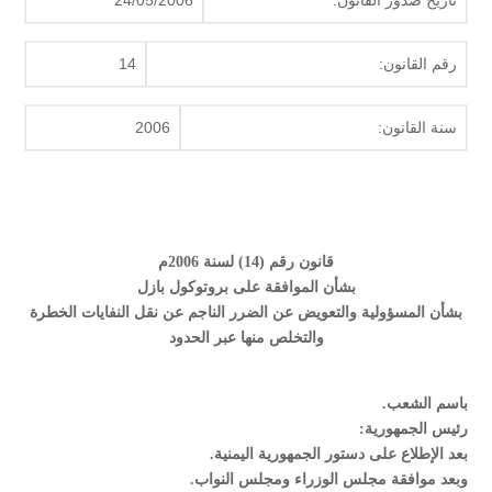
تاريخ صدور القانون:
24/05/2006
رقم القانون:
14
سنة القانون:
2006
قانون رقم (14) لسنة 2006م
بشأن الموافقة على بروتوكول بازل
بشأن المسؤولية والتعويض عن الضرر الناجم عن نقل النفايات الخطرة
والتخلص منها عبر الحدود
باسم الشعب.
رئيس الجمهورية:
بعد الإطلاع على دستور الجمهورية اليمنية.
وبعد موافقة مجلس الوزراء ومجلس النواب.