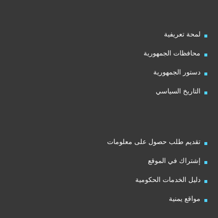
لمحة تعريفية
محافظات الجمهورية
دستور الجمهورية
التاريخ السياسي
تقديم طلب حصول على معلومات
إشتراك في الموقع
دليل الخدمات الحكومية
مواقع يمنية