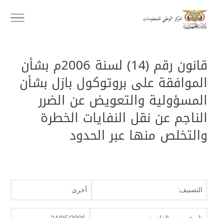
قانون رقم (14) لسنة 2006م بشأن
الموافقة على بروتوكول بازل بشأن
المسؤولية والتعويض عن الضرر
الناجم عن نقل النفايات الخطرة
والتخلص منها عبر الحدود
التصنيف:
أخرى