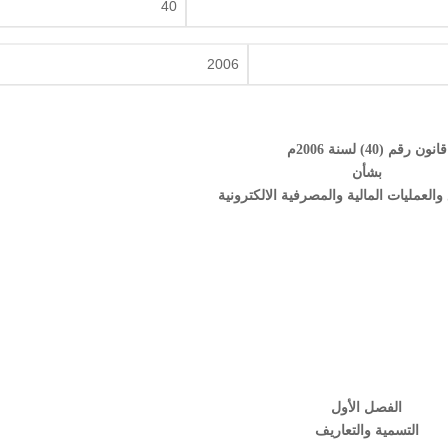
40
2006
قانون رقم (40) لسنة 2006م
بشأن
والعمليات المالية والمصرفية الالكترونية
الفصل الأول
التسمية والتعاريف