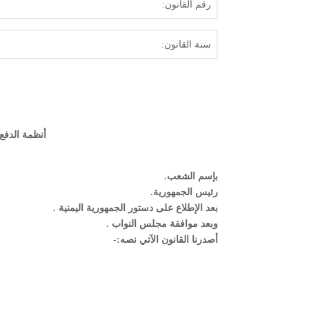
رقم القانون:
سنة القانون:
أنظمة الدفع 
بإسم الشعب.
رئيس الجمهورية.
بعد الإطلاع على دستور الجمهورية اليمنية .
وبعد موافقة مجلس النواب .
أصدرنا القانون الآتي نصه:-