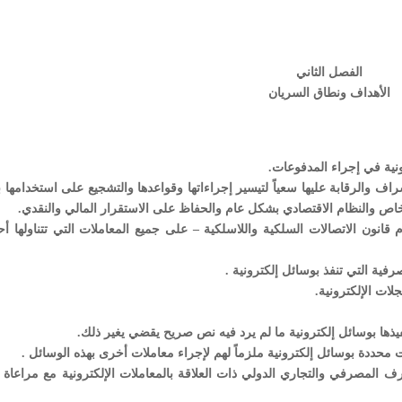
الفصل الثاني
الأهداف ونطاق السريان
شراف والرقابة عليها سعياً لتيسير إجراءاتها وقواعدها والتشجيع على استخدامها
اص والنظام الاقتصادي بشكل عام والحفاظ على الاستقرار المالي والنقدي.
حكام قانون الاتصالات السلكية واللاسلكية – على جميع المعاملات التي تتناولها أ
 محددة بوسائل إلكترونية ملزماً لهم لإجراء معاملات أخرى بهذه الوسائل .
 العرف المصرفي والتجاري الدولي ذات العلاقة بالمعاملات الإلكترونية مع مراعاة