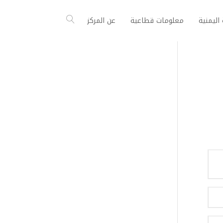
اليمنية
معلومات قطاعية
عن المركز