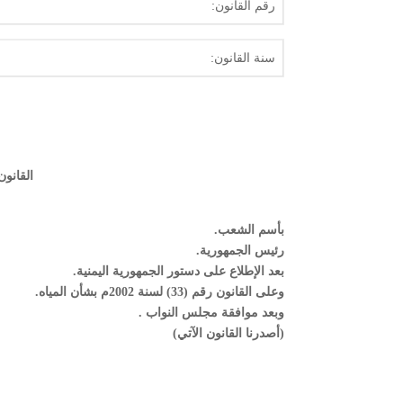
رقم القانون:
سنة القانون:
القانون رقم (33) لس
بأسم الشعب.
رئيس الجمهورية.
بعد الإطلاع على دستور الجمهورية اليمنية.
وعلى القانون رقم (33) لسنة 2002م بشأن المياه.
وبعد موافقة مجلس النواب .
(أصدرنا القانون الآتي)