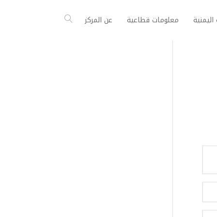
اليمنية
معلومات قطاعية
عن المركز