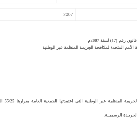
2007
قانون رقم (17) لسنة 2007م
 الأمم المتحدة لمكافحة الجريمة المنظمة عبر الوطنية
مادة (1) ووفق على اتفاقية الامم المتحدة ل