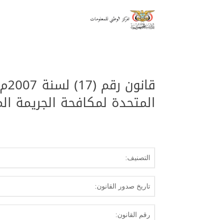
قان
المتحدة لمكافحة الجريمة ال
التصنيف:
تاريخ صدور القانون:
رقم القانون: