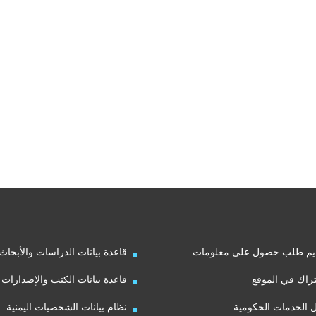
يم طلب حصول على معلومات
قاعدة بيانات الدراسات والأبحاث
راك في الموقع
قاعدة بيانات الكتب والإصدارات
ل الخدمات الحكومية
نظام بيانات الشخصيات اليمنية