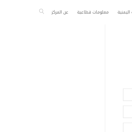
اليمنية
معلومات قطاعية
عن المركز