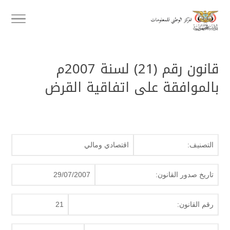
قانون رقم (21) لسنة 2007م
بالموافقة على اتفاقية القرض
التصنيف:
اقتصادي ومالي
تاريخ صدور القانون:
29/07/2007
رقم القانون:
21