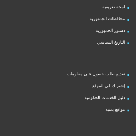
لمحة تعريفية
محافظات الجمهورية
دستور الجمهورية
التاريخ السياسي
تقديم طلب حصول على معلومات
إشتراك في الموقع
دليل الخدمات الحكومية
مواقع يمنية