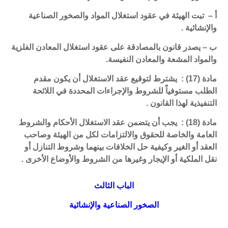
أ – تبت الهيئة في عقود استغلال المواد والصخور الصناعية
والإنشائية .
ب – يصدر قانون بالمصادقة على عقود استغلال المعادن الفلزية
والمواد المشعة والمعادن النفيسة.
مادة (17) : يشترط لتوقيع عقد الاستغلال أن يكون مقدم
الطلب مستوفياً للشروط والإجراءات المحددة في اللائحة
التنفيذية لهذا القانون .
مادة (18) : يجب أن يتضمن عقد الاستغلال الأحكام والشروط
العامة والخاصة للحقوق والالتزامات لكل من الهيئة وصاحب
العقد أو الغير وكيفية حل الخلافات بينهما وشروط التنازل أو
نقل الملكية أو الإيجار وغيرها من الشروط والأوضاع الأخرى .
الباب الثالث
الصخور الصناعية والإنشائية