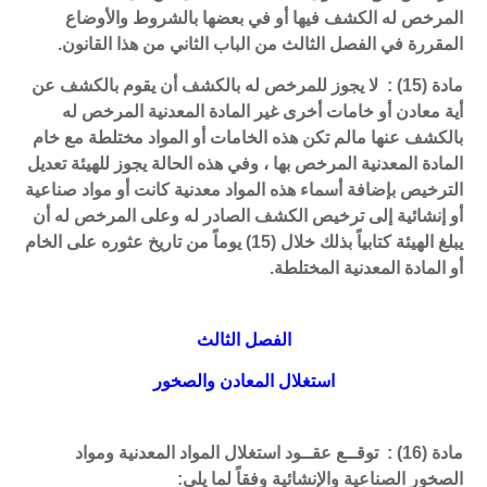
المرخص له الكشف فيها أو في بعضها بالشروط والأوضاع
المقررة في الفصل الثالث من الباب الثاني من هذا القانون.
مادة (15) : لا يجوز للمرخص له بالكشف أن يقوم بالكشف عن
أية معادن أو خامات أخرى غير المادة المعدنية المرخص له
بالكشف عنها مالم تكن هذه الخامات أو المواد مختلطة مع خام
المادة المعدنية المرخص بها ، وفي هذه الحالة يجوز للهيئة تعديل
الترخيص بإضافة أسماء هذه المواد معدنية كانت أو مواد صناعية
أو إنشائية إلى ترخيص الكشف الصادر له وعلى المرخص له أن
يبلغ الهيئة كتابياً بذلك خلال (15) يوماً من تاريخ عثوره على الخام
أو المادة المعدنية المختلطة.
الفصل الثالث
استغلال المعادن والصخور
مادة (16) : توقــع عقــود استغلال المواد المعدنية ومواد
الصخور الصناعية والإنشائية وفقاً لما يلي: