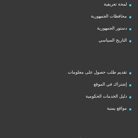
لمحة تعريفية
محافظات الجمهورية
دستور الجمهورية
التاريخ السياسي
تقديم طلب حصول على معلومات
إشتراك في الموقع
دليل الخدمات الحكومية
مواقع يمنية