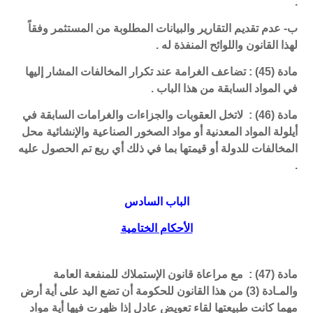
.
ب- عدم تقديم التقارير والبيانات المطلوبة من المستثمر وفقاً
لهذا القانون واللوائح المنفذة له .
مادة (45) : تضاعف الغرامة عند تكرار المخالفات المشار إليها
في المواد السابقة من هذا الباب .
مادة (46) : لاتخل العقوبات والجزاءات والغرامات السابقة في
أيلولة المواد المعدنية أو مواد الصخور الصناعية والإنشائية محل
المخالفات للدولة أو قيمتها بما في ذلك أي ريع تم الحصول عليه
.
الباب السادس
الأحكام الختامية
مادة (47) : مع مراعاة قانون الإستملاك للمنفعة العامة
والمـادة (3) من هذا القانون للحكومة أن تضع اليد على أية أرض
مهما كانت طبيعتها لقاء تعويض عادل إذا ظهرت فيها أية مواد