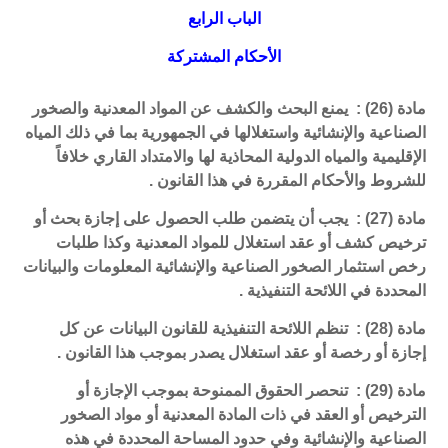
الباب الرابع
الأحكام المشتركة
مادة (26) : يمنع البحث والكشف عن المواد المعدنية والصخور
الصناعية والإنشائية واستغلالها في الجمهورية بما في ذلك المياه
الإقليمية والمياه الدولية المحاذية لها والامتداد القاري خلافاً
للشروط والأحكام المقررة في هذا القانون .
مادة (27) : يجب أن يتضمن طلب الحصول على إجازة بحث أو
ترخيص كشف أو عقد استغلال للمواد المعدنية وكذا طلبات
رخص استثمار الصخور الصناعية والإنشائية المعلومات والبيانات
المحددة في اللائحة التنفيذية .
مادة (28) : تنظم اللائحة التنفيذية للقانون البيانات عن كل
إجازة أو رخصة أو عقد استغلال يصدر بموجب هذا القانون .
مادة (29) : تنحصر الحقوق الممنوحة بموجب الإجازة أو
الترخيص أو العقد في ذات المادة المعدنية أو مواد الصخور
الصناعية والإنشائية وفي حدود المساحة المحددة في هذه