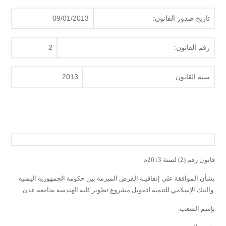
تاريخ صدور القانون:
09/01/2013
رقم القانون:
2
سنة القانون:
2013
قانون رقم (2) لسنة 2013م
بشأن الموافقة على إتفاقيـة القرض المبرمة بين حكومة الجمهورية اليمنية
والبنك الإسلامي للتنمية لتمويل مشروع تطوير كلية الهندسة بجامعة عدن
بإسم الشعب.