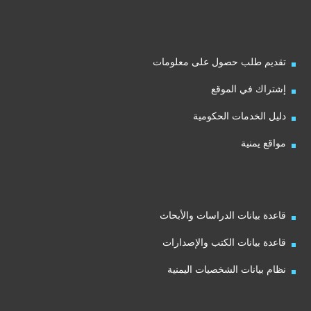
تقديم طلب حصول على معلومات
إشتراك في الموقع
دليل الخدمات الحكومية
مواقع يمنية
قاعدة بيانات الدراسات والأبحاث
قاعدة بيانات الكتب والإصدارات
نظام بيانات الشخصيات اليمنية