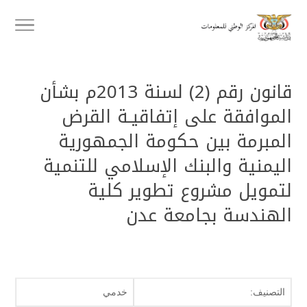
قانون رقم (2) لسنة 2013م بشأن
الموافقة على إتفاقيـة القرض
المبرمة بين حكومة الجمهورية
اليمنية والبنك الإسلامي للتنمية
لتمويل مشروع تطوير كلية
الهندسة بجامعة عدن
التصنيف:
خدمي