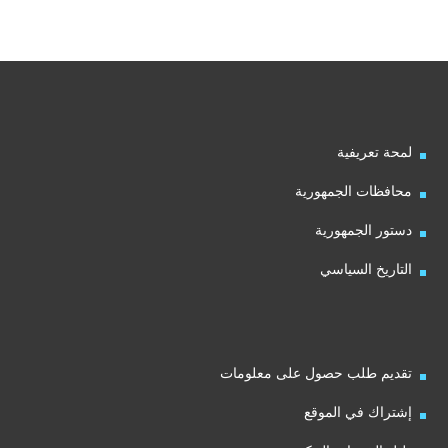
لمحة تعريفية
محافظات الجمهورية
دستور الجمهورية
التاريخ السياسي
تقديم طلب حصول على معلومات
إشتراك في الموقع