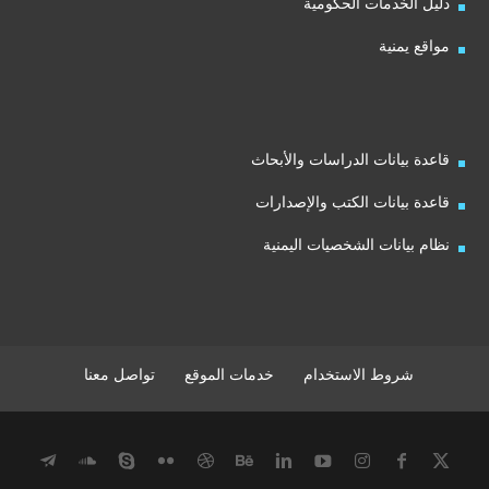
دليل الخدمات الحكومية
مواقع يمنية
قاعدة بيانات الدراسات والأبحاث
قاعدة بيانات الكتب والإصدارات
نظام بيانات الشخصيات اليمنية
شروط الاستخدام
خدمات الموقع
تواصل معنا