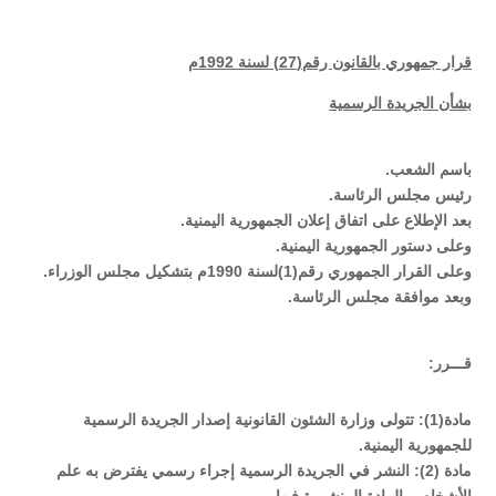
قرار جمهوري بالقانون رقم(27) لسنة 1992م
بشأن الجريدة الرسمية
باسم الشعب.
رئيس مجلس الرئاسة.
بعد الإطلاع على اتفاق إعلان الجمهورية اليمنية.
وعلى دستور الجمهورية اليمنية.
وعلى القرار الجمهوري رقم(1)لسنة 1990م بتشكيل مجلس الوزراء.
وبعد موافقة مجلس الرئاسة.
قـــرر:
مادة(1): تتولى وزارة الشئون القانونية إصدار الجريدة الرسمية
للجمهورية اليمنية.
مادة (2): النشر في الجريدة الرسمية إجراء رسمي يفترض به علم