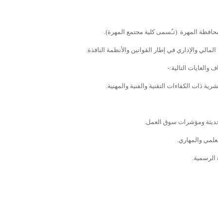
رية ذات الكفاءات التقنية والفنية والمهنية.
الحديثة ومؤشرات سوق العمل.
علمي والمهاري.