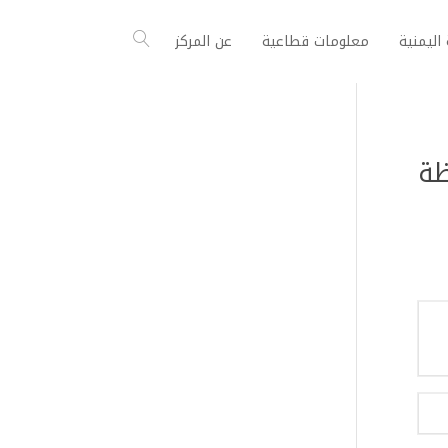
اليمنية
معلومات قطاعية
عن المركز
افظة