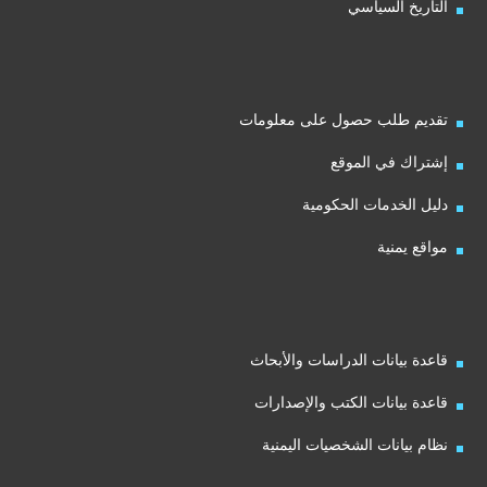
التاريخ السياسي
تقديم طلب حصول على معلومات
إشتراك في الموقع
دليل الخدمات الحكومية
مواقع يمنية
قاعدة بيانات الدراسات والأبحاث
قاعدة بيانات الكتب والإصدارات
نظام بيانات الشخصيات اليمنية