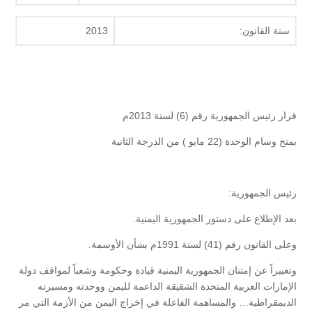
سنة القانون:
2013
قرار رئيس الجمهورية رقم (6) لسنة 2013م
بمنح وسام الوحدة (22 مايو ) من الدرجة الثانية
رئيس الجمهورية:
بعد الإطلاع على دستور الجمهورية اليمنية.
وعلى القانون رقم (41) لسنة 1991م بشأن الأوسمة.
وتعبيراً عن إمتنان الجمهورية اليمنية قيادة وحكومة وشعباً لمواقف دولة
الإمارات العربية المتحدة الشقيقة الداعمة لليمن ووحدته ومسيرته
الديمقراطية… والمساهمة الفاعلة في إخراج اليمن من الأزمة التي مر