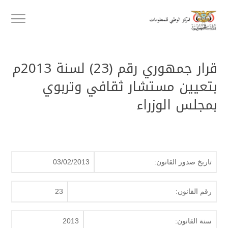
قرار جمهوري رقم (23) لسنة 2013م
بتعيين مستشار ثقافي وتربوي
بمجلس الوزراء
تاريخ صدور القانون:
03/02/2013
رقم القانون:
23
سنة القانون:
2013