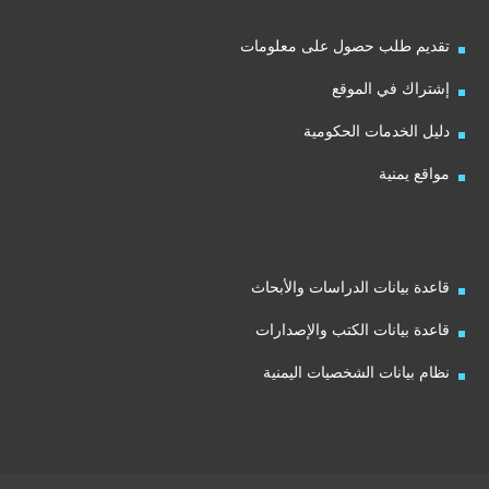
تقديم طلب حصول على معلومات
إشتراك في الموقع
دليل الخدمات الحكومية
مواقع يمنية
قاعدة بيانات الدراسات والأبحاث
قاعدة بيانات الكتب والإصدارات
نظام بيانات الشخصيات اليمنية