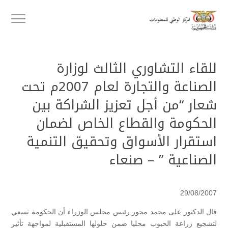
للقاء التشاوري الثالث لوزارة
الصناعة والتجارة لعام 2007م تحت
شعار “من أجل تعزيز الشراكة بين
الحكومة والقطاع الخاص لضمان
استقرار الأسواق وتحقيق التنمية
الصناعية ” – صنعاء
29/08/2007
قال الدكتور على محمد مجور رئيس مجلس الوزراء أن الحكومة تسعي
لتشجيع زراعة الحبوب محليا ضمن حلولها المستقبلية لمواجهة تأثير