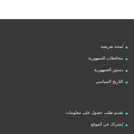
لمحة تعريفية
محافظات الجمهورية
دستور الجمهورية
التاريخ السياسي
تقديم طلب حصول على معلومات
إشتراك في الموقع