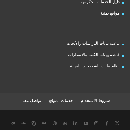
دليل الخدمات الحكومية
مواقع يمنية
قاعدة بيانات الدراسات والأبحاث
قاعدة بيانات الكتب والإصدارات
نظام بيانات الشخصيات اليمنية
شروط الاستخدام
خدمات الموقع
تواصل معنا