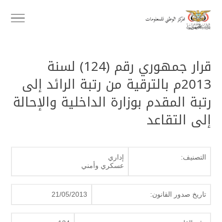
قرار جمهوري رقم (124) لسنة
2013م بالترقية من رتبة الرائد إلى
رتبة المقدم بوزارة الداخلية والإحالة
إلى التقاعد
التصنيف:
إداري
عسكري وأمني
تاريخ صدور القانون:
21/05/2013