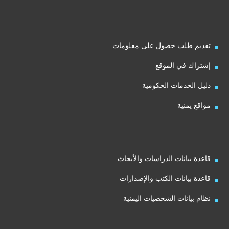
تقديم طلب حصول على معلومات
إشتراك في الموقع
دليل الخدمات الحكومية
مواقع يمنية
قاعدة بيانات الدراسات والأبحاث
قاعدة بيانات الكتب والإصدارات
نظام بيانات الشخصيات اليمنية