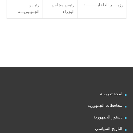
وزيـــــر الداخليــــــــــة
رئيس مجلس
رئيـس
الوزراء
الجمهـوريـــة
لمحة تعريفية
محافظات الجمهورية
دستور الجمهورية
التاريخ السياسي