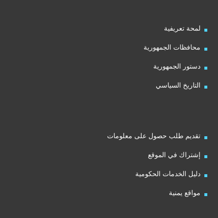
لمحة تعريفية
محافظات الجمهورية
دستور الجمهورية
التاريخ السياسي
تقديم طلب حصول على معلومات
إشتراك في الموقع
دليل الخدمات الحكومية
مواقع يمنية