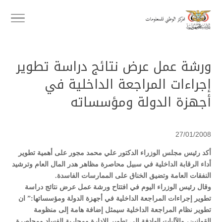
ورشة عمل عرض نتائج دراسة تطوير
إجراءات المراجعة الداخلية في
أجهزة الدولة ومؤسساته
27/01/2008
أكد رئيس مجلس الوزراء الدكتور علي محمد مجور على أهمية تطوير
أداء الرقابة الداخلية في سبيل محاصرة مظاهر هدر المال العام وترشيد
النفقات العامة وتضيق الخناق على الممارسات الفاسدة.
وقال رئيس الوزراء اليوم في افتتاح ورشة عمل عرض نتائج دراسة
تطوير إجراءات المراجعة الداخلية في أجهزة الدولة ومؤسساتها:” ان
تطوير نظام المراجعة الداخلية سيمثل إضافة هامة إلى منظومة
القوانين، والآليات الهادفة إلى تطوير الإدارة ومحاربة الفساد ومحاصرة