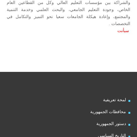
والشراكة بين مؤسسات التعليم العالي وكل من القطاعين العام
الخاص، وجودة التعليم الجامعي، والبحث العلمي وخدمة التنمية
والمجتمع، وإعادة هيكلة الجامعات سعيا نحو التميز والتكامل في
التخصصات .
سبأ
نت
لمحة تعريفية
محافظات الجمهورية
دستور الجمهورية
التاريخ السياسي