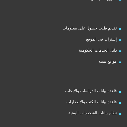
تقديم طلب حصول على معلومات
إشتراك في الموقع
دليل الخدمات الحكومية
مواقع يمنية
قاعدة بيانات الدراسات والأبحاث
قاعدة بيانات الكتب والإصدارات
نظام بيانات الشخصيات اليمنية