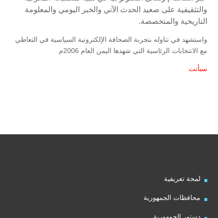
والتثقيفية على صعيد الحدث الآني والخبر اليومي والمعلومة
التاريخية والمتخصصة.
واستشهد في تناوله بتجربة الصحافة الإلكترونية السياسية في التعاطي
مع الانتخابات الرئاسية التي شهدها اليمن العام 2006م.
سبأنت
لمحة تعريفية
محافظات الجمهورية
دستور الجمهورية