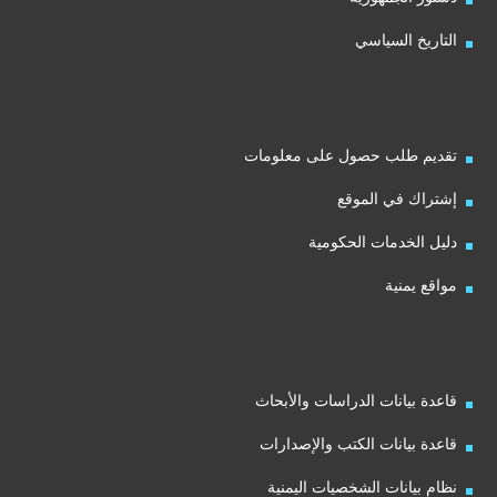
التاريخ السياسي
تقديم طلب حصول على معلومات
إشتراك في الموقع
دليل الخدمات الحكومية
مواقع يمنية
قاعدة بيانات الدراسات والأبحاث
قاعدة بيانات الكتب والإصدارات
نظام بيانات الشخصيات اليمنية