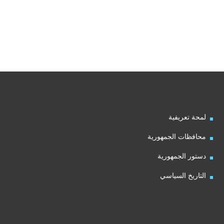
لمحة تعريفية
محافظات الجمهورية
دستور الجمهورية
التاريخ السياسي