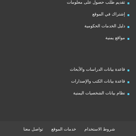
تقديم طلب حصول على معلومات
إشتراك في الموقع
دليل الخدمات الحكومية
مواقع يمنية
قاعدة بيانات الدراسات والأبحاث
قاعدة بيانات الكتب والإصدارات
نظام بيانات الشخصيات اليمنية
شروط الاستخدام
خدمات الموقع
تواصل معنا