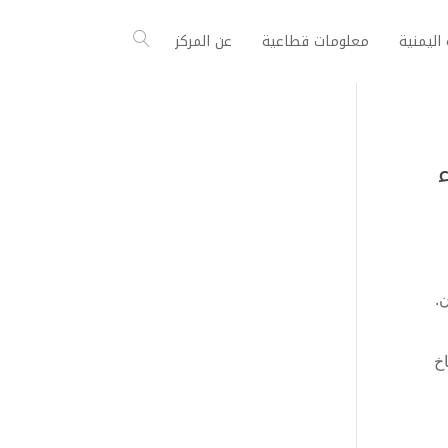
اليمنية
معلومات قطاعية
عن المركز
اء
.
اخ