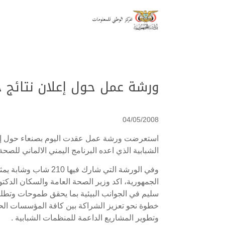
ورشة عمل حول إعلان نتائج خ
04/05/2008
استعرضت ورشة عمل عقدت اليوم بصنعاء حول إعلا
الشبابية الذي اعده البرنامج اليمني الالماني للصح
وفي الورشة التي شار
الجمهورية، اكد وزير الصحة العامة والسكان الدكتو
سليم في الجوانب البيئية بما يحقق طموحات وتطلع
خطوة نحو تعزيز الشراكة بين كافة المؤسسات الحكو
وتطوير المشاريع الداعمة للمنظمات الشبابية .