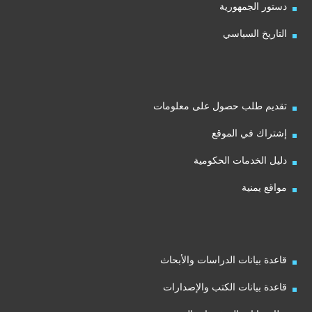
دستور الجمهورية
التاريخ السياسي
تقديم طلب حصول على معلومات
إشتراك في الموقع
دليل الخدمات الحكومية
مواقع يمنية
قاعدة بيانات الدراسات والأبحاث
قاعدة بيانات الكتب والإصدارات