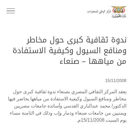
ندوة ثقافية كبرى حول مخاطر
ومنافع السيول وكيفية الاستفادة
من مياهها – صنعاء
15/11/2008
يعقد المركز الثقافي المصري بصنعاء ندوة ثقافية كبرى حول
مخاطر ومنافع السيول وكيفية الاستفادة من مياهها يحاضر فيها
الدكتور/ محمد عبدالباري القدسي وأساتذة جامعات مصريين
ويمنيين من جامعات صنعاء وذمار وإب وذلك في الثامنة مساء
يوم السبت 15/11/2008م.