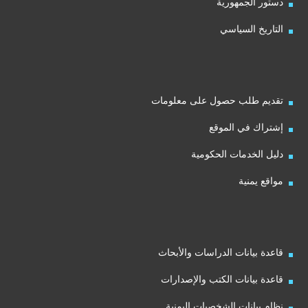
دستور الجمهورية
التاريخ السياسي
تقديم طلب حصول على معلومات
إشتراك في الموقع
دليل الخدمات الحكومية
مواقع يمنية
قاعدة بيانات الدراسات والأبحاث
قاعدة بيانات الكتب والإصدارات
نظام بيانات الشخصيات اليمنية