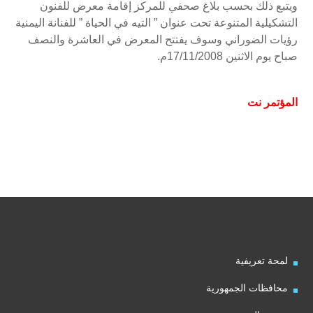
ويتبع ذلك بحسب بلاغ صحفي للمركز إقامة معرض للفنون
التشكيلية المتنوعة تحت عنوان ” التيه في الحياة ” للفنانة اليمنية
رؤيات الضوراني وسوف يفتتح المعرض في العاشرة والنصف
صباح يوم الاثنين 17/11/2008م.
المؤتمر نت
لمحة تعريفية
محافظات الجمهورية