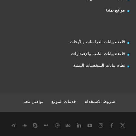
مواقع يمنية
قاعدة بيانات الدراسات والأبحاث
قاعدة بيانات الكتب والإصدارات
نظام بيانات الشخصيات اليمنية
شروط الاستخدام
خدمات الموقع
تواصل معنا