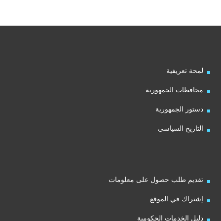
لمحة تعريفية
محافظات الجمهورية
دستور الجمهورية
التاريخ السياسي
تقديم طلب حصول على معلومات
إشتراك في الموقع
دليل الخدمات الحكومية