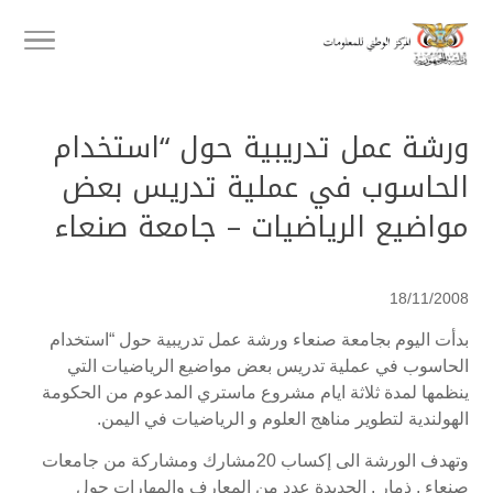
ورشة عمل تدريبية حول “استخدام
الحاسوب في عملية تدريس بعض
مواضيع الرياضيات – جامعة صنعاء
18/11/2008
بدأت اليوم بجامعة صنعاء ورشة عمل تدريبية حول “استخدام
الحاسوب في عملية تدريس بعض مواضيع الرياضيات التي
ينظمها لمدة ثلاثة ايام مشروع ماستري المدعوم من الحكومة
الهولندية لتطوير مناهج العلوم و الرياضيات في اليمن.
وتهدف الورشة الى إكساب 20مشارك ومشاركة من جامعات
صنعاء , ذمار , الحديدة عدد من المعارف والمهارات حول