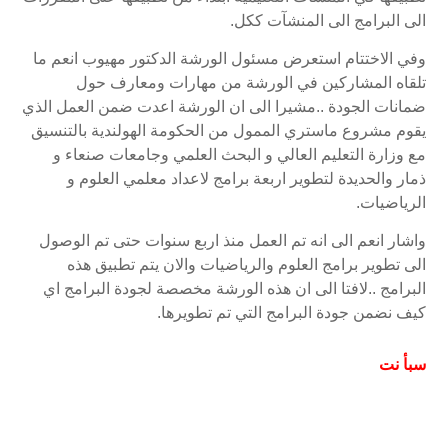
الى البرامج الى المنشآت ككل.
وفي الاختتام استعرض مسئول الورشة الدكتور مهيوب انعم ما
تلقاه المشاركين في الورشة من مهارات ومعارف حول
ضمانات الجودة ..مشيرا الى ان الورشة اعدت ضمن العمل الذي
يقوم مشروع ماستري الممول من الحكومة الهولندية بالتنسيق
مع وزارة التعليم العالي و البحث العلمي وجامعات صنعاء و
ذمار والحديدة لتطوير اربعة برامج لاعداد معلمي العلوم و
الرياضيات.
واشار انعم الى انه تم العمل منذ اربع سنوات حتى تم الوصول
الى تطوير برامج العلوم والرياضيات والان يتم تطبيق هذه
البرامج ..لافتا الى ان هذه الورشة مخصصة لجودة البرامج اي
كيف نضمن جودة البرامج التي تم تطويرها.
سبأ
نت