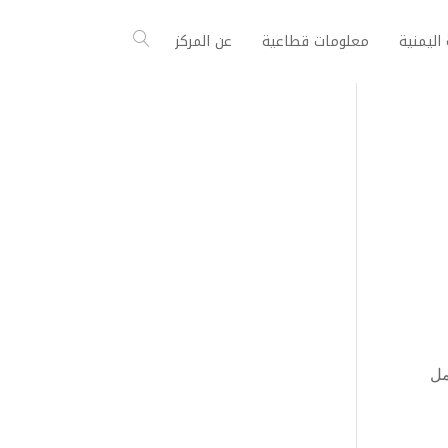
اليمنية
معلومات قطاعية
عن المركز
مل