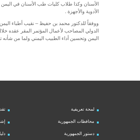
الأسنان وكذا طلاب كليات طب الأسنان في اليمن 
الأدوية والأجهزة .
ووفقاً للدكتور محمد بن حفيظ – نقيب أطباء اليمن 
اليمن وتحسين أداء الطبيب اليمني ولما من شأنه 
لمحة تعريفية
تقد
محافظات الجمهورية
إشت
دستور الجمهورية
دلي