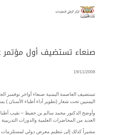
صنعاء تستضيف أول مؤتمر ع
19/11/2008
تستضيف العاصمة اليمنية صنعاء أواخر نوفمبر الجا
اليمنيين تحت شعار (تطوير أداء أطباء الأسنان ) بم
وأوضح الدكتور محمد سالم بن حفيظ – نقيب أطباء 
العديد من المحاضرات العلمية والدورات التدريبية 
مشيراً كذلك إلى تنظيم معرض دولي لمستلزمات ط