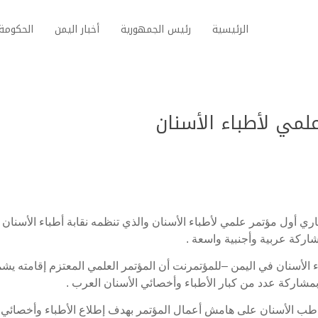
الرئيسية
رئيس الجمهورية
أخبار اليمن
الحكومة 
لمي لأطباء الأسنان
ري أول مؤتمر علمي لأطباء الأسنان والذي تنظمه نقابة أطباء الأسنان
شاركة عربية وأجنبية واسعة .
الأسنان في اليمن –للمؤتمرنت أن المؤتمر العلمي المعتزم إقامته يش
بمشاركة عدد من كبار الأطباء وأخصائي الأسنان العرب .
ب الأسنان على هامش أعمال المؤتمر بهدف إطلاع الأطباء وأخصائي