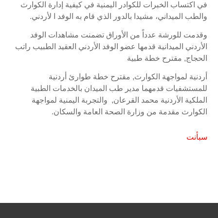
في اكتساب الخبرات للكوادر اليمنية في كيفية إدارة الكوارث
والطب الميداني، مشيدا بالدور الذي قام به الوفد ا لأردني.
وقدمت للورشة عدداً من الأوراق تضمنت مشاهدات الوفد
الأردني الميدانية قدمها عضو الوفد الأردني العقيد الطبيب راتب
الحجاج, مقترح خطة طبية
أردنية لمواجهة الكوارث, مقترح خطة طوارئ أردنية
للمستشفيات قدمهما مدير طب الميدان بالخدمات الطبية
الملكية الأردنية محمد القرعان, والتجربة اليمنية لمواجهة
الكوارث مقدمة من وزارة الصحة العامة والسكان.
سبأنت