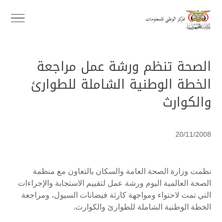
الصحة تنظم ورشة عمل مراجعة
الخطة الوطنية الشاملة للطوارئ
والكوارث
20/11/2008
نظمت وزارة الصحة العامة والسكان بالتعاون مع منظمة
الصحة العالمية اليوم ورشة عمل لتقييم الاستجابة والإجراءات
التي تمت لاحتواء ومواجهة كارثة فيضانات السيول، ومراجعة
الخطة الوطنية الشاملة للطوارئ والكوارث.