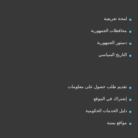
لمحة تعريفية
محافظات الجمهورية
دستور الجمهورية
التاريخ السياسي
تقديم طلب حصول على معلومات
إشتراك في الموقع
دليل الخدمات الحكومية
مواقع يمنية