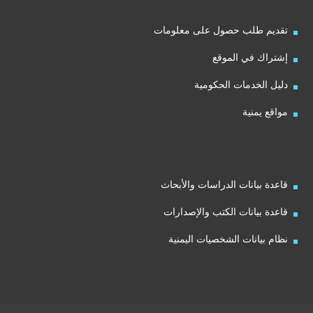
تقديم طلب حصول على معلومات
إشتراك في الموقع
دليل الخدمات الحكومية
مواقع يمنية
قاعدة بيانات الدراسات والأبحاث
قاعدة بيانات الكتب والإصدارات
نظام بيانات الشخصيات اليمنية