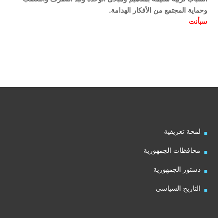
وحماية المجتمع من الأفكار الهدامة.
سبأنت
لمحة تعريفية
محافظات الجمهورية
دستور الجمهورية
التاريخ السياسي