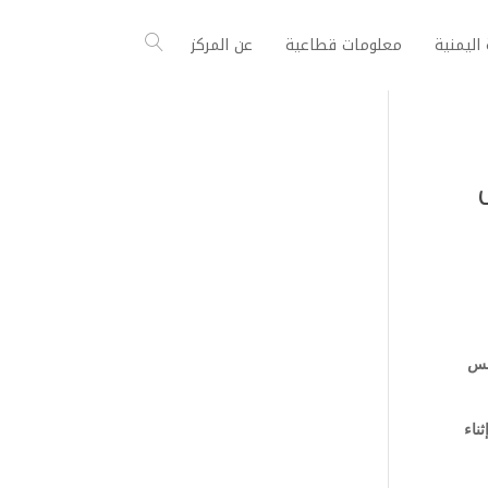
اليمنية
معلومات قطاعية
عن المركز
لس
ناء