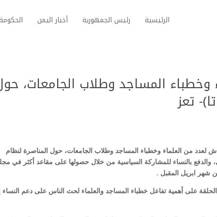
الرئيسية
رئيس الجمهورية
أخبار اليمن
الحكومة 
 وخطباء المساجد وطلاب الجامعات، حول
)- تعز
نقاش لعدد من العلماء وخطباء المساجد وطلاب الجامعات، حول المناصرة لنظام
، والدفع بالنساء للمشاركة السياسية من خلال حصولها على مقاعد أكثر في مج
لحلقة على أهمية تفاعل خطباء المساجد والعلماء لحث الناس على دعم النساء إث