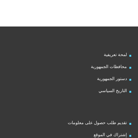
لمحة تعريفية
محافظات الجمهورية
دستور الجمهورية
التاريخ السياسي
تقديم طلب حصول على معلومات
إشتراك في الموقع