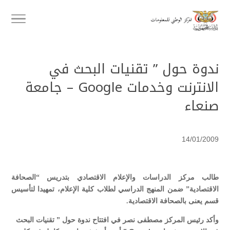
ندوة حول ” تقنيات البحث في
الانترنت وخدمات Google – جامعة
صنعاء
14/01/2009
طالب مركز الدراسات والإعلام الاقتصادي بتدريس “الصحافة
الاقتصادية” ضمن المنهج الدراسي لطلاب كلية الإعلام، تمهيدا لتأسيس
قسم يعنى بالصحافة الاقتصادية.
وأكد رئيس المركز مصطفى نصر في افتتاح ندوة حول ” تقنيات البحث