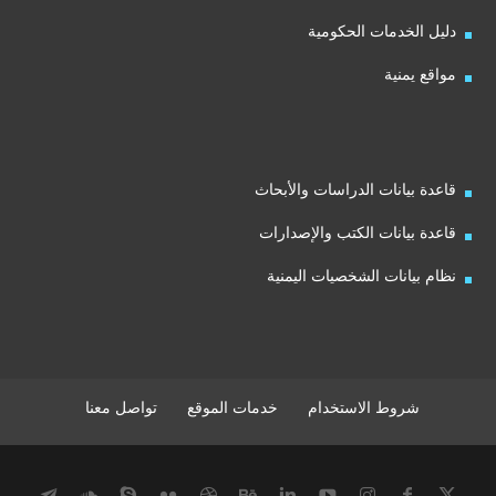
دليل الخدمات الحكومية
مواقع يمنية
قاعدة بيانات الدراسات والأبحاث
قاعدة بيانات الكتب والإصدارات
نظام بيانات الشخصيات اليمنية
شروط الاستخدام
خدمات الموقع
تواصل معنا