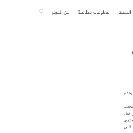
اليمنية
معلومات قطاعية
عن المركز
ء
يخدم
حديد
ن قبل
تمع,
التي