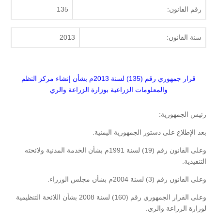
رقم القانون:
135
سنة القانون:
2013
قرار جمهوري رقم (135) لسنة 2013م بشأن
إنشاء مركز النظم
والمعلومات الزراعية بوزارة الزراعة والري
رئيس الجمهورية:
بعد الإطلاع على دستور الجمهورية اليمنية.
وعلى القانون رقم (19) لسنة 1991م بشأن الخدمة المدنية ولائحته
التنفيذية.
وعلى القانون رقم (3) لسنة 2004م بشأن مجلس الوزراء.
وعلى القرار الجمهوري رقم (160) لسنة 2008 بشأن اللائحة التنظيمية
لوزارة الزراعة والري.