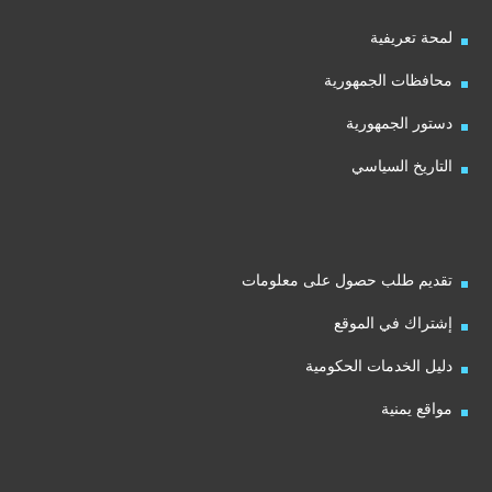
لمحة تعريفية
محافظات الجمهورية
دستور الجمهورية
التاريخ السياسي
تقديم طلب حصول على معلومات
إشتراك في الموقع
دليل الخدمات الحكومية
مواقع يمنية