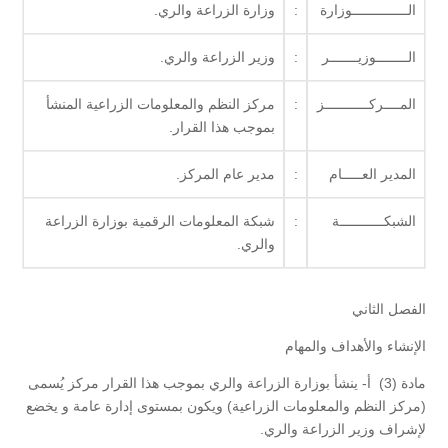
الــــــــــــــوزارة
:
وزارة الزراعة والري.
الــــــــوزيـــــــر
:
وزير الزراعة والري.
المــــركـــــــــــز
:
مركز النظم والمعلومات الزراعية المنشأ
بموجب هذا القرار.
المدير العـــــام
:
مدير عام المركز.
الشبكـــــــــــة
:
شبكة المعلومات الرقمية بوزارة الزراعة
والري.
الفصل الثاني
الإنشاء والأهداف والمهام
مادة (3) أ- ينشأ بوزارة الزراعة والري بموجب هذا القرار مركز يُسمى
(مركز النظم والمعلومات الزراعية) ويكون بمستوى إدارة عامة و يخضع
لإشراف وزير الزراعة والري.