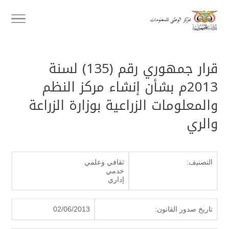
قرار جمهوري رقم (135) لسنة
2013م بشأن إنشاء مركز النظم
والمعلومات الزراعية بوزارة الزراعة
والري
التصنيف:
ثقافي وعلمي
خدمي
إداري
تاريخ صدور القانون:
02/06/2013