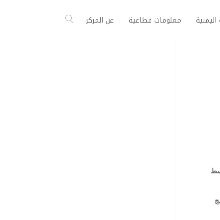
اليمنية
معلومات قطاعية
عن المركز
وسط
ج