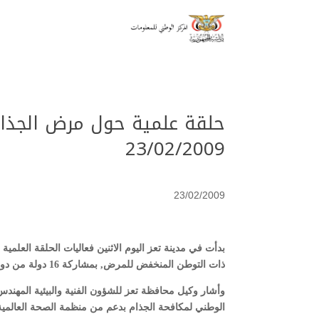
حلقة علمية حول مرض الجذا
23/02/2009
23/02/2009
بدأت في مدينة تعز اليوم الاثنين فعاليات الحلقة العلم
ذات التوطن المنخفض للمرض, بمشاركة 16 دولة من دول الاقليم .
وأشار وكيل محافظة تعز للشؤون الفنية والبيئية المهندس 
الوطني لمكافحة الجذام بدعم من منظمة الصحة العالمية أ