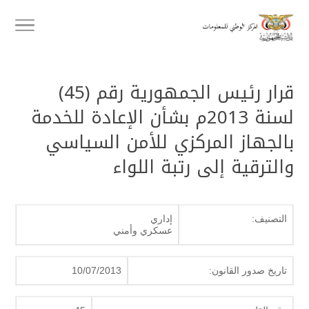
قرار رئيس الجمهورية رقم (45)
لسنة 2013م بشأن الإعادة للخدمة
بالجهاز المركزي للأمن السياسي
والترقية إلى رتبة اللواء
التصنيف:
إداري
عسكري وأمني
تاريخ صدور القانون:
10/07/2013