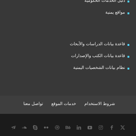
دليل الخدمات الحكومية
مواقع يمنية
قاعدة بيانات الدراسات والأبحاث
قاعدة بيانات الكتب والإصدارات
نظام بيانات الشخصيات اليمنية
شروط الاستخدام
خدمات الموقع
تواصل معنا