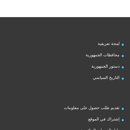
لمحة تعريفية
محافظات الجمهورية
دستور الجمهورية
التاريخ السياسي
تقديم طلب حصول على معلومات
إشتراك في الموقع