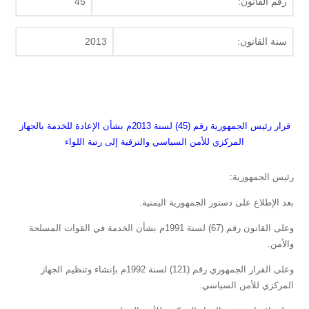
رقم القانون:
45
سنة القانون:
2013
قرار رئيس الجمهورية رقم (45) لسنة 2013م بشأن الإعادة للخدمة بالجهاز
المركزي للأمن السياسي والترقية إلى رتبة اللواء
رئيس الجمهورية:
بعد الإطلاع على دستور الجمهورية اليمنية.
وعلى القانون رقم (67) لسنة 1991م بشأن الخدمة في القوات المسلحة
والأمن.
وعلى القرار الجمهوري رقم (121) لسنة 1992م بإنشاء وتنظيم الجهاز
المركزي للأمن السياسي.