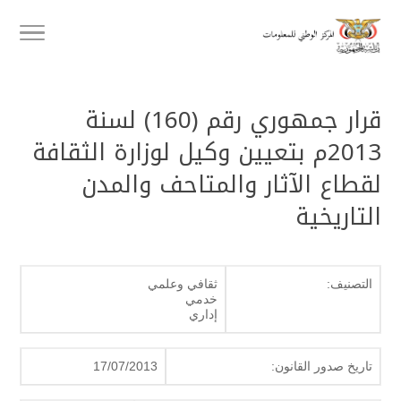
قرار جمهوري رقم (160) لسنة
2013م بتعيين وكيل لوزارة الثقافة
لقطاع الآثار والمتاحف والمدن
التاريخية
التصنيف:
ثقافي وعلمي
خدمي
إداري
تاريخ صدور القانون:
17/07/2013