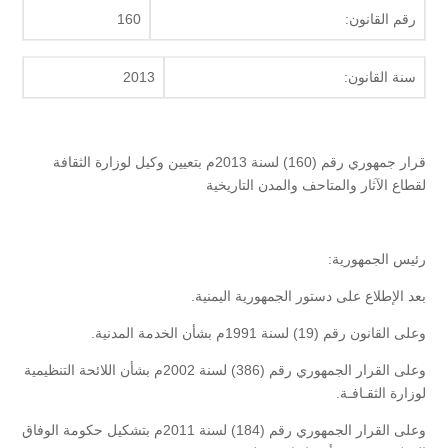
رقم القانون:
160
سنة القانون:
2013
قرار جمهوري رقم (160) لسنة 2013م بتعيين وكيل لوزارة الثقافة
لقطاع الآثار والمتاحف والمدن التاريخية
رئيس الجمهورية:
بعد الإطلاع على دستور الجمهورية اليمنية.
وعلى القانون رقم (19) لسنة 1991م بشأن الخدمة المدنية.
وعلى القرار الجمهوري رقم (386) لسنة 2002م بشأن اللائحة التنظيمية
لوزارة الثقـافـة.
وعلى القرار الجمهوري رقم (184) لسنة 2011م بتشكيل حكومة الوفاق