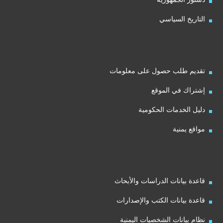
التاريخ السياسي
تقديم طلب حصول على معلومات
إشتراك في الموقع
دليل الخدمات الحكومية
مواقع يمنية
قاعدة بيانات الدراسات والأبحاث
قاعدة بيانات الكتب والإصدارات
نظام بيانات الشخصيات اليمنية