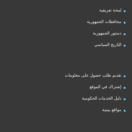
لمحة تعريفية
محافظات الجمهورية
دستور الجمهورية
التاريخ السياسي
تقديم طلب حصول على معلومات
إشتراك في الموقع
دليل الخدمات الحكومية
مواقع يمنية