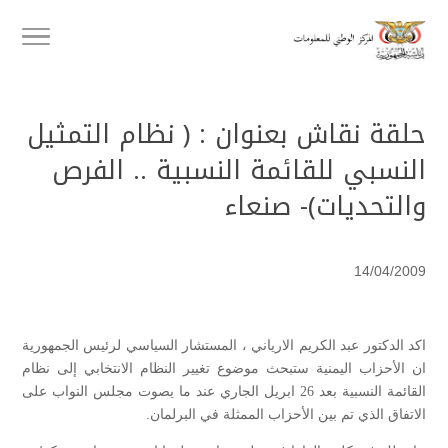
حلقة نقاش بعنوان : ( نظام التمثيل
النسبي للقائمة النسبية .. الفرص
والتحديات)- صنعاء
14/04/2009
اكد الدكتور عبد الكريم الارياني ، المستشار السياسي لرئيس الجمهورية
ان الأحزاب اليمنية ستبحث موضوع تغيير النظام الانتخابي إلى نظام
القائمة النسبية بعد 26 ابريل الجاري عند ما يصوت مجلس النواب على
الاتفاق الذي تم بين الأحزاب الممثلة في البرلمان.