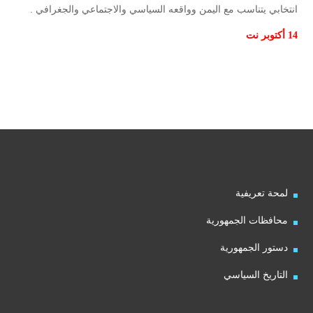
انتخابي يتناسب مع اليمن وواقعه السياسي والاجتماعي والجغرافي .
14 أكتوبر نت
لمحة تعريفية
محافظات الجمهورية
دستور الجمهورية
التاريخ السياسي