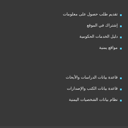
تقديم طلب حصول على معلومات
إشتراك في الموقع
دليل الخدمات الحكومية
مواقع يمنية
قاعدة بيانات الدراسات والأبحاث
قاعدة بيانات الكتب والإصدارات
نظام بيانات الشخصيات اليمنية