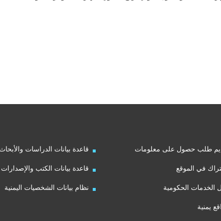
يم طلب حصول على معلومات
قاعدة بيانات الدراسات والأبحاث
راك في الموقع
قاعدة بيانات الكتب والإصدارات
ل الخدمات الحكومية
نظام بيانات الشخصيات اليمنية
قع يمنية