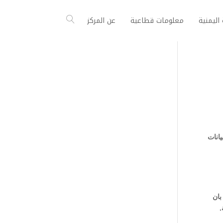
اليمنية
معلومات قطاعية
عن المركز
انات
بان
.