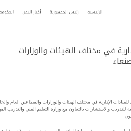
الرئيسية
رئيس الجمهورية
أخبار اليمن
الحكومة 
دارية في مختلف الهيئات والوزارات
 صنعاء
ي للقيادات الإدارية في مختلف الهيئات والوزارات والقطاعين العام والخ
لتدريب والاستشارات بالتعاون مع وزارة التعليم الفني والتدريب المه
ون.