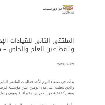
الملتقى الثاني للقيادات الإ
والقطاعين العام والخاص –
24/05/2009
بدأت في صنعاء اليوم الأحد فعاليات الملتقى الثان
والذي تنظمه على مدى يومين اثنين مؤسسة قرطبة ل
بمشاركة نخبة من المدربين وخبراء إقليميون ودولي