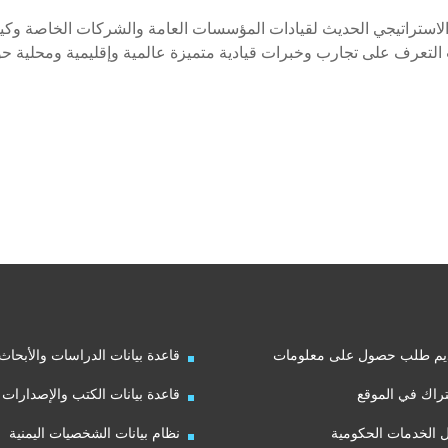
 الاستراتيجي الحديث لقيادات المؤسسات العامة والشركات الخاصة وكي
 التعرف على تجارب وخبرات قيادية متميزة عالمية وإقليمية ومحلية ح
يم طلب حصول على معلومات
قاعدة بيانات الدراسات والأبحاث
راك في الموقع
قاعدة بيانات الكتب والإصدارات
ل الخدمات الحكومية
نظام بيانات الشخصيات اليمنية