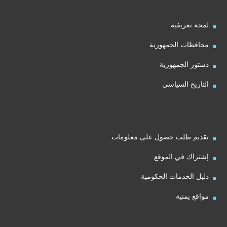
لمحة تعريفية
محافظات الجمهورية
دستور الجمهورية
التاريخ السياسي
تقديم طلب حصول على معلومات
إشتراك في الموقع
دليل الخدمات الحكومية
مواقع يمنية