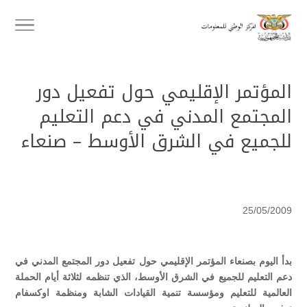
المؤتمر الإقليمي حول تفعيل دور
المجتمع المدني في دعم التعليم
للجميع في الشرق الأوسط – صنعاء
25/05/2009
بدأ اليوم بصنعاء المؤتمر الإقليمي حول تفعيل دور المجتمع المدني في
دعم التعليم للجميع في الشرق الأوسط، الذي تنظمه لثلاثة أيام الحملة
العالمية للتعليم ومؤسسة تنمية القيادات الشابة ومنظمة اوكسفام