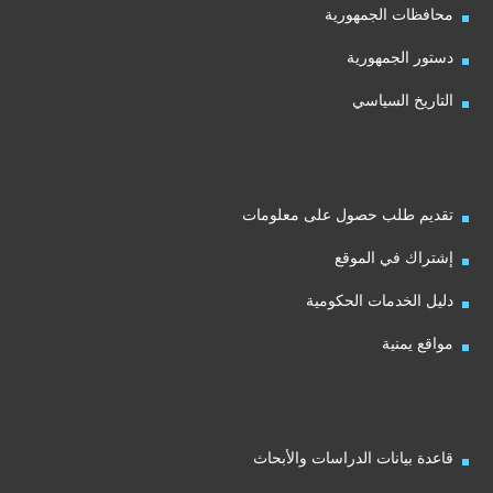
محافظات الجمهورية
دستور الجمهورية
التاريخ السياسي
تقديم طلب حصول على معلومات
إشتراك في الموقع
دليل الخدمات الحكومية
مواقع يمنية
قاعدة بيانات الدراسات والأبحاث