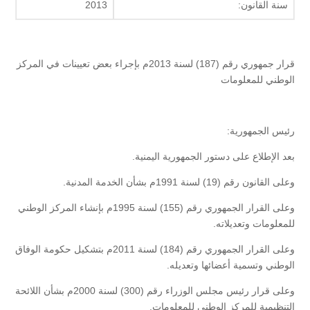
سنة القانون:
2013
قرار جمهوري رقم (187) لسنة 2013م بإجراء بعض تعيينات في المركز
الوطني للمعلومات
رئيس الجمهورية:
بعد الإطلاع على دستور الجمهورية اليمنية.
وعلى القانون رقم (19) لسنة 1991م بشأن الخدمة المدنية.
وعلى القرار الجمهوري رقم (155) لسنة 1995م بإنشاء المركز الوطني
للمعلومات وتعديلاته.
وعلى القرار الجمهوري رقم (184) لسنة 2011م بتشكيل حكومة الوفاق
الوطني وتسمية أعضائها وتعديله.
وعلى قرار رئيس مجلس الوزراء رقم (300) لسنة 2000م بشأن اللائحة
التنظيمية للمركز الوطني للمعلومات.